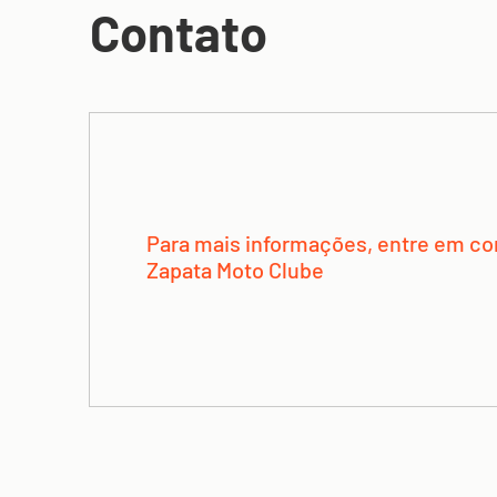
Contato
Para mais informações, entre em co
Zapata Moto Clube