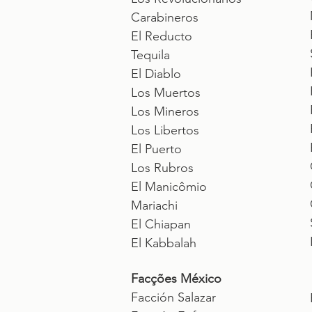
Carabineros
El Reducto
Tequila
El Diablo
Los Muertos
Los Mineros
Los Libertos
El Puerto
Los Rubros
El Manicômio
Mariachi
El Chiapan
El Kabbalah
Facções México
Facción Salazar