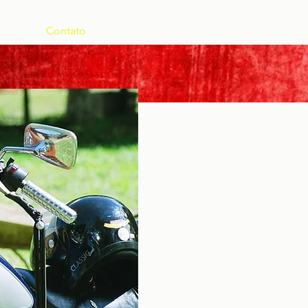
Contato